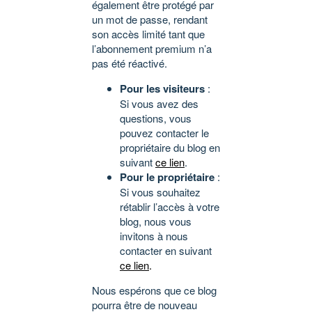
également être protégé par
un mot de passe, rendant
son accès limité tant que
l’abonnement premium n’a
pas été réactivé.
Pour les visiteurs
:
Si vous avez des
questions, vous
pouvez contacter le
propriétaire du blog en
suivant
ce lien
.
Pour le propriétaire
:
Si vous souhaitez
rétablir l’accès à votre
blog, nous vous
invitons à nous
contacter en suivant
ce lien
.
Nous espérons que ce blog
pourra être de nouveau