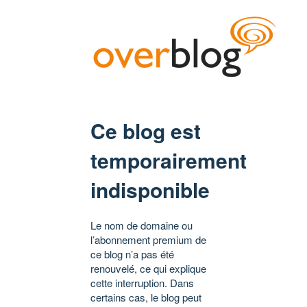
Ce blog est
temporairement
indisponible
Le nom de domaine ou
l’abonnement premium de
ce blog n’a pas été
renouvelé, ce qui explique
cette interruption. Dans
certains cas, le blog peut