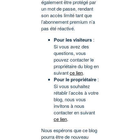
également être protégé par
un mot de passe, rendant
son accès limité tant que
l’abonnement premium n’a
pas été réactivé.
Pour les visiteurs
:
Si vous avez des
questions, vous
pouvez contacter le
propriétaire du blog en
suivant
ce lien
.
Pour le propriétaire
:
Si vous souhaitez
rétablir l’accès à votre
blog, nous vous
invitons à nous
contacter en suivant
ce lien
.
Nous espérons que ce blog
pourra être de nouveau