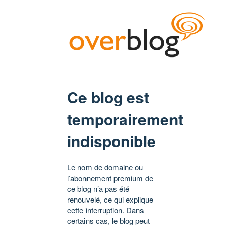
Ce blog est
temporairement
indisponible
Le nom de domaine ou
l’abonnement premium de
ce blog n’a pas été
renouvelé, ce qui explique
cette interruption. Dans
certains cas, le blog peut