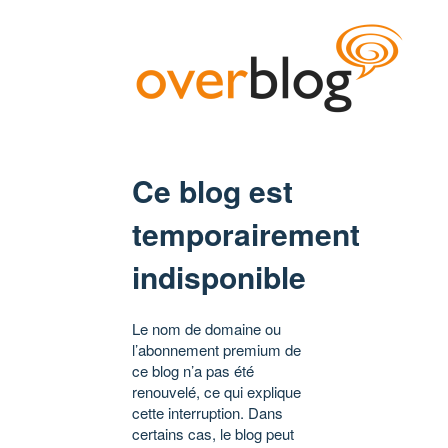
Ce blog est
temporairement
indisponible
Le nom de domaine ou
l’abonnement premium de
ce blog n’a pas été
renouvelé, ce qui explique
cette interruption. Dans
certains cas, le blog peut