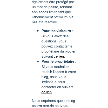
également être protégé par
un mot de passe, rendant
son accès limité tant que
l’abonnement premium n’a
pas été réactivé.
Pour les visiteurs
:
Si vous avez des
questions, vous
pouvez contacter le
propriétaire du blog en
suivant
ce lien
.
Pour le propriétaire
:
Si vous souhaitez
rétablir l’accès à votre
blog, nous vous
invitons à nous
contacter en suivant
ce lien
.
Nous espérons que ce blog
pourra être de nouveau