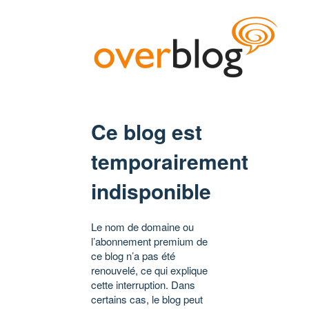
Ce blog est
temporairement
indisponible
Le nom de domaine ou
l’abonnement premium de
ce blog n’a pas été
renouvelé, ce qui explique
cette interruption. Dans
certains cas, le blog peut