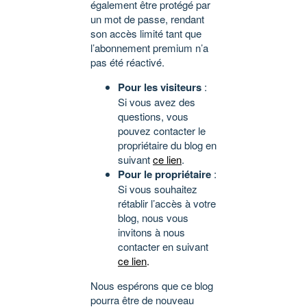
également être protégé par
un mot de passe, rendant
son accès limité tant que
l’abonnement premium n’a
pas été réactivé.
Pour les visiteurs
:
Si vous avez des
questions, vous
pouvez contacter le
propriétaire du blog en
suivant
ce lien
.
Pour le propriétaire
:
Si vous souhaitez
rétablir l’accès à votre
blog, nous vous
invitons à nous
contacter en suivant
ce lien
.
Nous espérons que ce blog
pourra être de nouveau