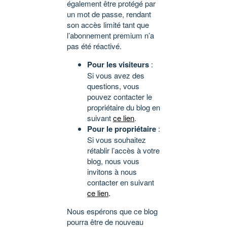
également être protégé par
un mot de passe, rendant
son accès limité tant que
l’abonnement premium n’a
pas été réactivé.
Pour les visiteurs
:
Si vous avez des
questions, vous
pouvez contacter le
propriétaire du blog en
suivant
ce lien
.
Pour le propriétaire
:
Si vous souhaitez
rétablir l’accès à votre
blog, nous vous
invitons à nous
contacter en suivant
ce lien
.
Nous espérons que ce blog
pourra être de nouveau