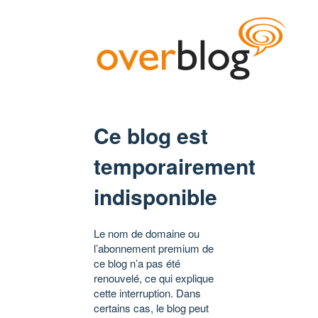
Ce blog est
temporairement
indisponible
Le nom de domaine ou
l’abonnement premium de
ce blog n’a pas été
renouvelé, ce qui explique
cette interruption. Dans
certains cas, le blog peut