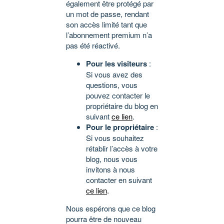
également être protégé par
un mot de passe, rendant
son accès limité tant que
l’abonnement premium n’a
pas été réactivé.
Pour les visiteurs
:
Si vous avez des
questions, vous
pouvez contacter le
propriétaire du blog en
suivant
ce lien
.
Pour le propriétaire
:
Si vous souhaitez
rétablir l’accès à votre
blog, nous vous
invitons à nous
contacter en suivant
ce lien
.
Nous espérons que ce blog
pourra être de nouveau