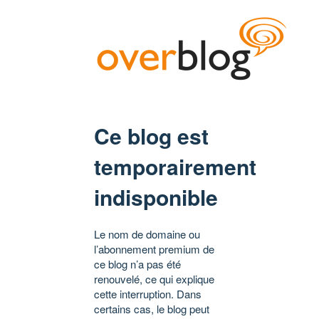
Ce blog est
temporairement
indisponible
Le nom de domaine ou
l’abonnement premium de
ce blog n’a pas été
renouvelé, ce qui explique
cette interruption. Dans
certains cas, le blog peut