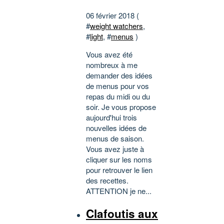
06 février 2018 (
#
weight watchers
,
#
light
, #
menus
)
Vous avez été
nombreux à me
demander des idées
de menus pour vos
repas du midi ou du
soir. Je vous propose
aujourd'hui trois
nouvelles idées de
menus de saison.
Vous avez juste à
cliquer sur les noms
pour retrouver le lien
des recettes.
ATTENTION je ne...
Clafoutis aux