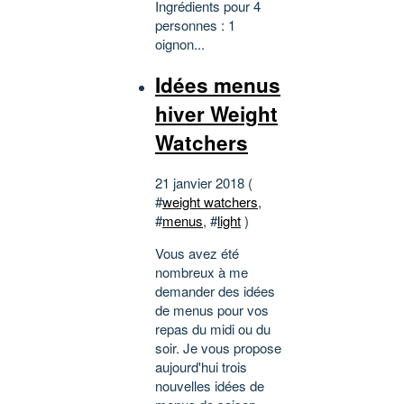
Ingrédients pour 4
personnes : 1
oignon...
Idées menus
hiver Weight
Watchers
21 janvier 2018 (
#
weight watchers
,
#
menus
, #
light
)
Vous avez été
nombreux à me
demander des idées
de menus pour vos
repas du midi ou du
soir. Je vous propose
aujourd'hui trois
nouvelles idées de