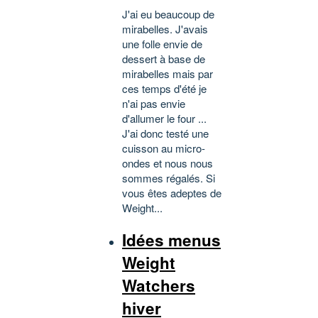
J'ai eu beaucoup de
mirabelles. J'avais
une folle envie de
dessert à base de
mirabelles mais par
ces temps d'été je
n'ai pas envie
d'allumer le four ...
J'ai donc testé une
cuisson au micro-
ondes et nous nous
sommes régalés. Si
vous êtes adeptes de
Weight...
Idées menus
Weight
Watchers
hiver