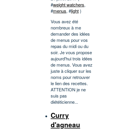
#
weight watchers
,
#
menus
, #
light
)
Vous avez été
nombreux à me
demander des idées
de menus pour vos
repas du midi ou du
soir. Je vous propose
aujourd'hui trois idées
de menus. Vous avez
juste à cliquer sur les
noms pour retrouver
le lien des recettes.
ATTENTION je ne
suis pas
diététicienne...
Curry
d'agneau