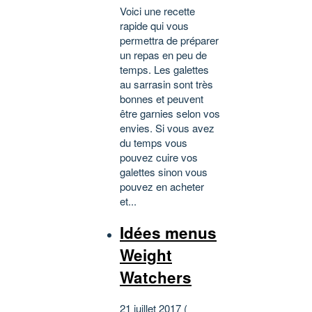
Voici une recette
rapide qui vous
permettra de préparer
un repas en peu de
temps. Les galettes
au sarrasin sont très
bonnes et peuvent
être garnies selon vos
envies. Si vous avez
du temps vous
pouvez cuire vos
galettes sinon vous
pouvez en acheter
et...
Idées menus
Weight
Watchers
21 juillet 2017 (