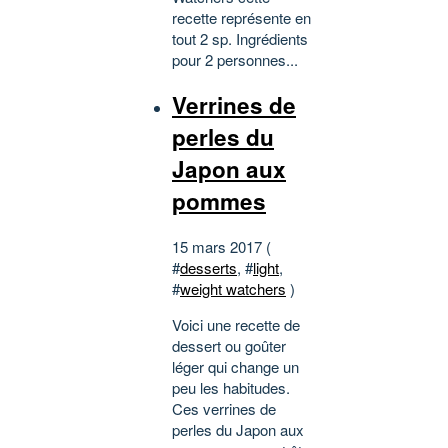
recette représente en
tout 2 sp. Ingrédients
pour 2 personnes...
Verrines de
perles du
Japon aux
pommes
15 mars 2017 (
#
desserts
, #
light
,
#
weight watchers
)
Voici une recette de
dessert ou goûter
léger qui change un
peu les habitudes.
Ces verrines de
perles du Japon aux